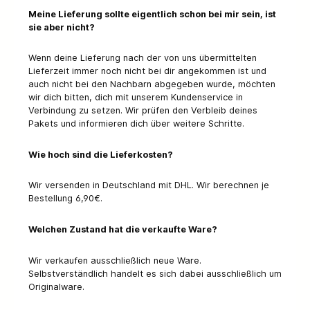
Meine Lieferung sollte eigentlich schon bei mir sein, ist
sie aber nicht?
Wenn deine Lieferung nach der von uns übermittelten
Lieferzeit immer noch nicht bei dir angekommen ist und
auch nicht bei den Nachbarn abgegeben wurde, möchten
wir dich bitten, dich mit unserem Kundenservice in
Verbindung zu setzen. Wir prüfen den Verbleib deines
Pakets und informieren dich über weitere Schritte.
Wie hoch sind die Lieferkosten?
Wir versenden in Deutschland mit DHL. Wir berechnen je
Bestellung 6,90€.
Welchen Zustand hat die verkaufte Ware?
Wir verkaufen ausschließlich neue Ware.
Selbstverständlich handelt es sich dabei ausschließlich um
Originalware.