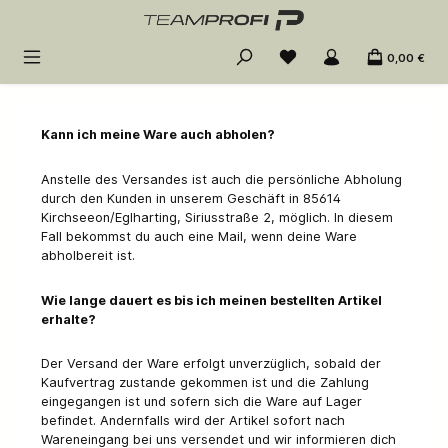
Zum Hauptinhalt springen
0,00 €
Kann ich meine Ware auch abholen?
Anstelle des Versandes ist auch die persönliche Abholung
durch den Kunden in unserem Geschäft in 85614
Kirchseeon/Eglharting, Siriusstraße 2, möglich. In diesem
Fall bekommst du auch eine Mail, wenn deine Ware
abholbereit ist.
Wie lange dauert es bis ich meinen bestellten Artikel
erhalte?
Der Versand der Ware erfolgt unverzüglich, sobald der
Kaufvertrag zustande gekommen ist und die Zahlung
eingegangen ist und sofern sich die Ware auf Lager
befindet. Andernfalls wird der Artikel sofort nach
Wareneingang bei uns versendet und wir informieren dich