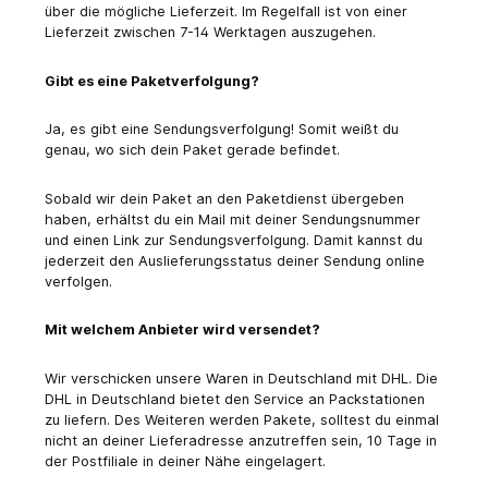
über die mögliche Lieferzeit. Im Regelfall ist von einer
Lieferzeit zwischen 7-14 Werktagen auszugehen.
Gibt es eine Paketverfolgung?
Ja, es gibt eine Sendungsverfolgung! Somit weißt du
genau, wo sich dein Paket gerade befindet.
Sobald wir dein Paket an den Paketdienst übergeben
haben, erhältst du ein Mail mit deiner Sendungsnummer
und einen Link zur Sendungsverfolgung. Damit kannst du
jederzeit den Auslieferungsstatus deiner Sendung online
verfolgen.
Mit welchem Anbieter wird versendet?
Wir verschicken unsere Waren in Deutschland mit DHL. Die
DHL in Deutschland bietet den Service an Packstationen
zu liefern. Des Weiteren werden Pakete, solltest du einmal
nicht an deiner Lieferadresse anzutreffen sein, 10 Tage in
der Postfiliale in deiner Nähe eingelagert.