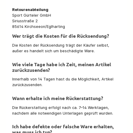
Retourenabteilung
Sport Gürteler GmbH
Siriusstraße 2
85614 Kirchseeon/Eglharting
Wer trägt die Kosten für die Rücksendung?
Die Kosten der Rücksendung trägt der Käufer selbst,
außer es handelt sich um beschädigte Ware.
Wie viele Tage habe ich Zeit, meinen Artikel
zurückzusenden?
Innerhalb von 14 Tagen hast du die Möglichkeit, Artikel
zurückzusenden.
Wann erhalte ich meine Rückerstattung?
Die Rückerstattung erfolgt nach ca. 7–14 Werktagen,
nachdem alle notwendigen Unterlagen geprüft wurden.
Ich habe defekte oder falsche Ware erhalten,
was muss ich tun?