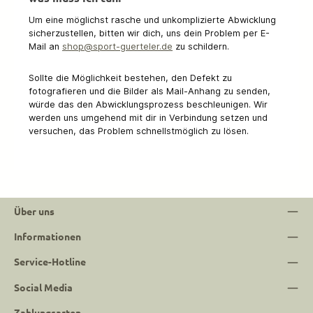
Um eine möglichst rasche und unkomplizierte Abwicklung
sicherzustellen, bitten wir dich, uns dein Problem per E-
Mail an
shop@sport-guerteler.de
zu schildern.
Sollte die Möglichkeit bestehen, den Defekt zu
fotografieren und die Bilder als Mail-Anhang zu senden,
würde das den Abwicklungsprozess beschleunigen. Wir
werden uns umgehend mit dir in Verbindung setzen und
versuchen, das Problem schnellstmöglich zu lösen.
Über uns
Informationen
Service-Hotline
Social Media
Zahlungsarten