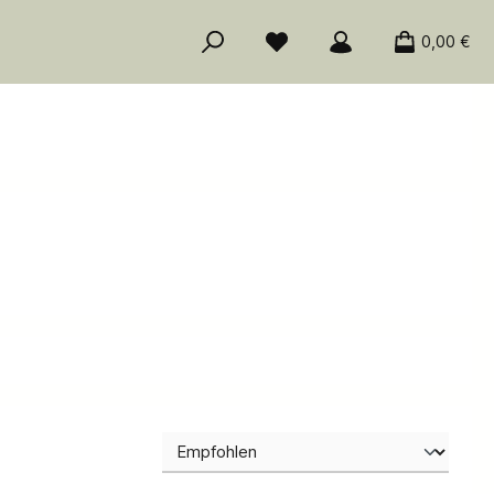
0,00 €