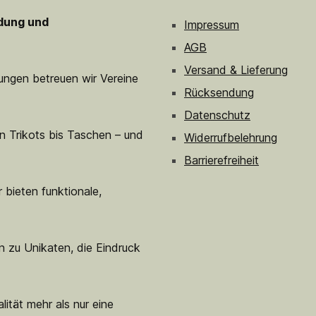
idung und
Impressum
AGB
Versand & Lieferung
sungen betreuen wir Vereine
Rücksendung
Datenschutz
n Trikots bis Taschen – und
Widerrufbelehrung
Barrierefreiheit
 bieten funktionale,
n zu Unikaten, die Eindruck
lität mehr als nur eine