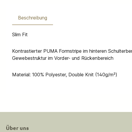
Beschreibung
Slim Fit
Kontrastierter PUMA Formstripe im hinteren Schulterbe
Gewebestruktur im Vorder- und Rückenbereich
Material: 100% Polyester, Double Knit (140g/m²)
Über uns