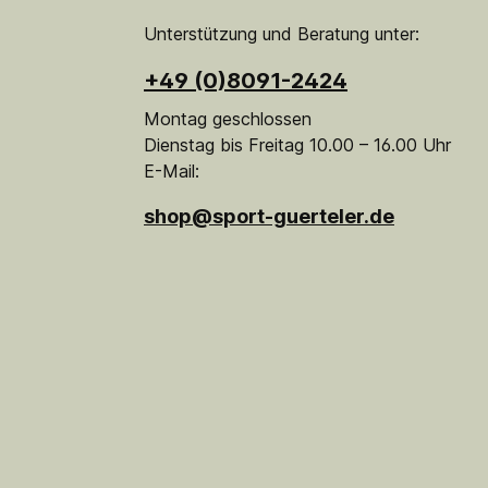
Unterstützung und Beratung unter:
+49 (0)8091-2424
Montag geschlossen
Dienstag bis Freitag 10.00 – 16.00 Uhr
E-Mail:
shop@sport-guerteler.de