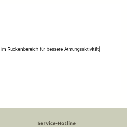
 im Rückenbereich für bessere Atmungsaktivität|
Service-Hotline