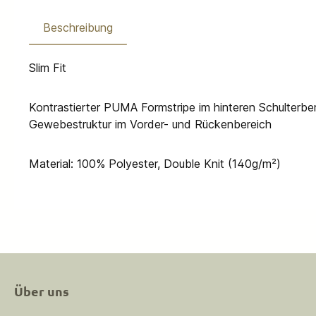
Beschreibung
Slim Fit
Kontrastierter PUMA Formstripe im hinteren Schulterbe
Gewebestruktur im Vorder- und Rückenbereich
Material: 100% Polyester, Double Knit (140g/m²)
Über uns