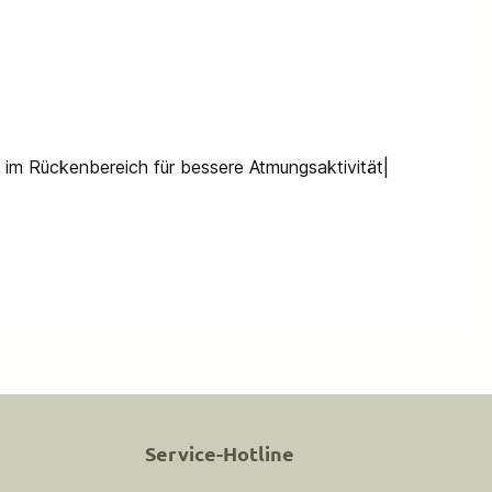
 im Rückenbereich für bessere Atmungsaktivität|
Service-Hotline