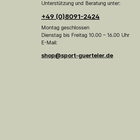
Unterstützung und Beratung unter:
+49 (0)8091-2424
Montag geschlossen
Dienstag bis Freitag 10.00 – 16.00 Uhr
E-Mail:
shop@sport-guerteler.de