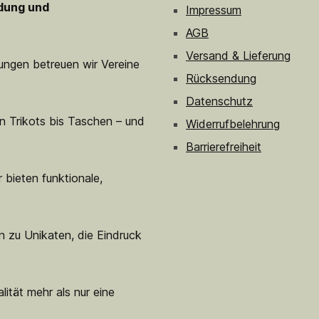
idung und
Impressum
AGB
Versand & Lieferung
sungen betreuen wir Vereine
Rücksendung
Datenschutz
n Trikots bis Taschen – und
Widerrufbelehrung
Barrierefreiheit
 bieten funktionale,
n zu Unikaten, die Eindruck
lität mehr als nur eine